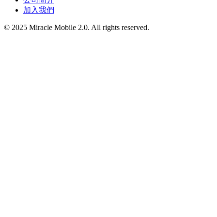
加入我們
© 2025 Miracle Mobile 2.0. All rights reserved.