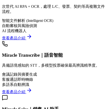
次世代 AI RPA + OCR，處理 L/C、發票、契約等高複雜文件
流程。
智能文件解析 (Intelligent OCR)
自動審核與風險偵測
AI 流程機器人
查看產品介紹
Miracle Transcribe｜語音智能
具備語境感知的 STT，多模型投票確保最高辨識精準度。
會議記錄與摘要生成
客服通話即時轉錄
多語系自動辨識
查看產品介紹