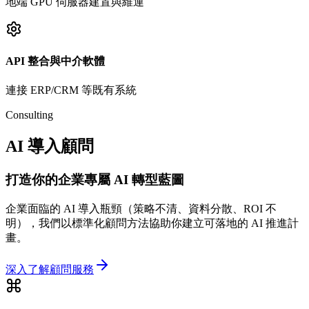
地端 GPU 伺服器建置與維運
API 整合與中介軟體
連接 ERP/CRM 等既有系統
Consulting
AI 導入顧問
打造你的企業專屬 AI 轉型藍圖
企業面臨的 AI 導入瓶頸（策略不清、資料分散、ROI 不
明），我們以標準化顧問方法協助你建立可落地的 AI 推進計
畫。
深入了解顧問服務