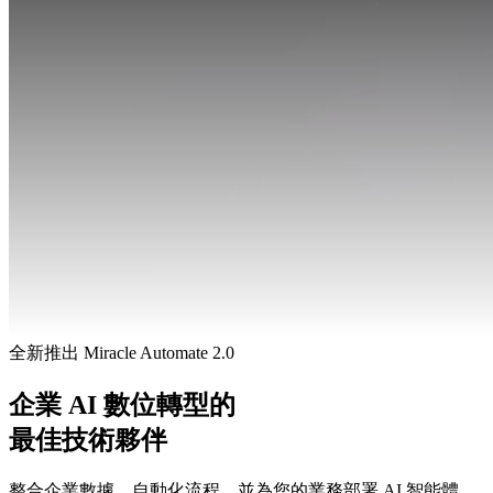
全新推出 Miracle Automate 2.0
企業 AI 數位轉型的
最佳技術夥伴
整合企業數據、自動化流程，並為您的業務部署 AI 智能體。