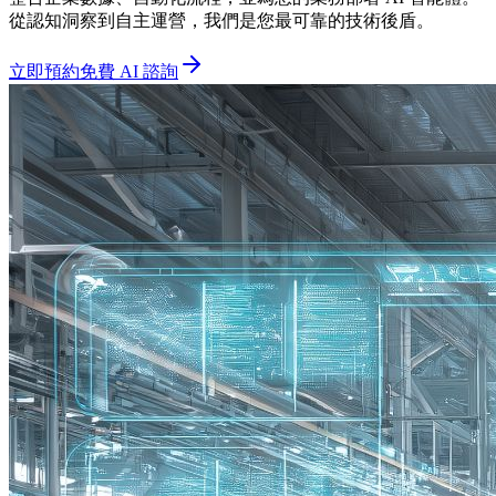
從認知洞察到自主運營，我們是您最可靠的技術後盾。
立即預約免費 AI 諮詢