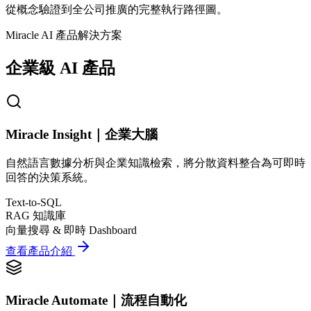
從概念驗證到全公司推廣的完整執行路徑圖。
Miracle AI 產品解決方案
企業級 AI 產品
Miracle Insight｜企業大腦
自然語言數據分析與企業知識檢索，將分散資料整合為可即時
回答的決策系統。
Text-to-SQL
RAG 知識庫
向量搜尋 & 即時 Dashboard
查看產品介紹
Miracle Automate｜流程自動化