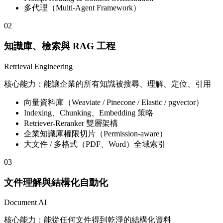
多代理（Multi-Agent Framework）
02
知識庫、檢索與 RAG 工程
Retrieval Engineering
核心能力：能讓企業的所有知識被搜尋、理解、定位、引用
向量資料庫（Weaviate / Pinecone / Elastic / pgvector）
Indexing、Chunking、Embedding 策略
Retriever-Reranker 雙層架構
企業知識庫權限切片（Permission-aware）
大文件 / 多格式（PDF、Word）全域索引
03
文件理解與結構化自動化
Document AI
核心能力：能從任何文件得到乾淨的結構化資料