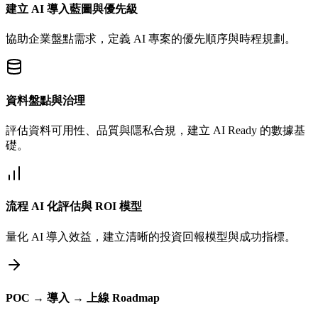
建立 AI 導入藍圖與優先級
協助企業盤點需求，定義 AI 專案的優先順序與時程規劃。
資料盤點與治理
評估資料可用性、品質與隱私合規，建立 AI Ready 的數據基
礎。
流程 AI 化評估與 ROI 模型
量化 AI 導入效益，建立清晰的投資回報模型與成功指標。
POC → 導入 → 上線 Roadmap