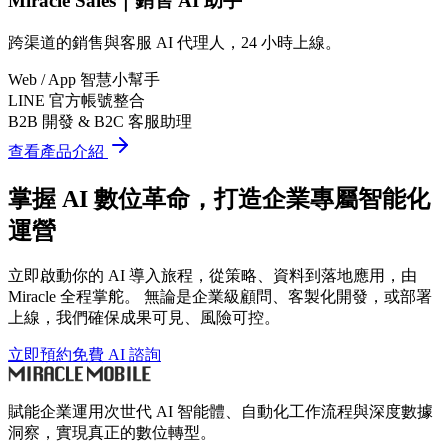
Miracle Sales｜銷售 AI 助手
跨渠道的銷售與客服 AI 代理人，24 小時上線。
Web / App 智慧小幫手
LINE 官方帳號整合
B2B 開發 & B2C 客服助理
查看產品介紹
掌握 AI 數位革命，打造企業專屬智能化
運營
立即啟動你的 AI 導入旅程，從策略、資料到落地應用，由
Miracle 全程掌舵。 無論是企業級顧問、客製化開發，或部署
上線，我們確保成果可見、風險可控。
立即預約免費 AI 諮詢
賦能企業運用次世代 AI 智能體、自動化工作流程與深度數據
洞察，實現真正的數位轉型。