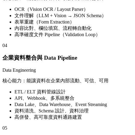
OCR（Vision OCR / Layout Parser）
文件理解（LLM + Vision → JSON Schema）
表單重建（Form Extraction）
內容比對、欄位填寫、流程轉自動化
高準確度文件 Pipeline（Validation Loop）
04
企業資料整合與 Data Pipeline
Data Engineering
核心能力：能讓資料在企業內部流動、可信、可用
ETL / ELT 資料管線設計
API、Webhook、多系統整合
Data Lake、Data Warehouse、Event Streaming
資料清洗、Schema 設計、資料治理
高併發、高可靠度資料通路建置
05