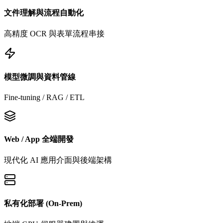
文件理解與流程自動化
高精度 OCR 與表單流程串接
模型微調與資料管線
Fine-tuning / RAG / ETL
Web / App 全端開發
現代化 AI 應用介面與後端架構
私有化部署 (On-Prem)