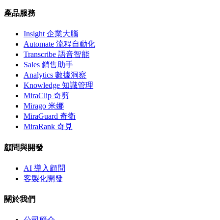
產品服務
Insight 企業大腦
Automate 流程自動化
Transcribe 語音智能
Sales 銷售助手
Analytics 數據洞察
Knowledge 知識管理
MiraClip 奇剪
Mirago 米娜
MiraGuard 奇衛
MiraRank 奇見
顧問與開發
AI 導入顧問
客製化開發
關於我們
公司簡介