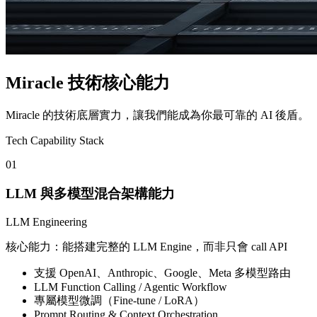
Miracle 技術核心能力
Miracle 的技術底層實力，讓我們能成為你最可靠的 AI 後盾。
Tech Capability Stack
01
LLM 與多模型混合架構能力
LLM Engineering
核心能力：能搭建完整的 LLM Engine，而非只會 call API
支援 OpenAI、Anthropic、Google、Meta 多模型路由
LLM Function Calling / Agentic Workflow
專屬模型微調（Fine-tune / LoRA）
Prompt Routing & Context Orchestration