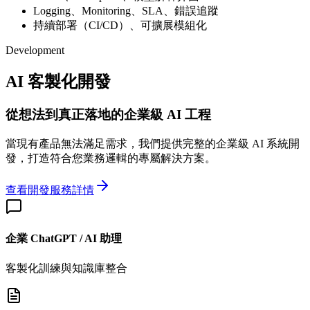
Logging、Monitoring、SLA、錯誤追蹤
持續部署（CI/CD）、可擴展模組化
Development
AI 客製化開發
從想法到真正落地的企業級 AI 工程
當現有產品無法滿足需求，我們提供完整的企業級 AI 系統開
發，打造符合您業務邏輯的專屬解決方案。
查看開發服務詳情
企業 ChatGPT / AI 助理
客製化訓練與知識庫整合