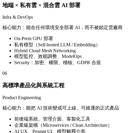
地端 × 私有雲 × 混合雲 AI 部署
Infra & DevOps
核心能力：能在任何環境安全部署 AI，而不被鎖定雲廠商
On-Prem GPU 部署
私有模型（Self-hosted LLM / Embedding）
Hybrid Cloud Mesh Networking
模型監控、效能調整、ModelOps
Security：加密、權限、稽核、GDPR 合規
06
高標準產品化與系統工程
Product Engineering
核心能力：能把 AI 技術變成可上線、可維運的正式產品
前後端系統、管理介面、客製化工具
企業級架構（Microservices / Clean Architecture）
AI UX、Prompt UI、模型解釋介面